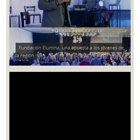
Fundación Elumina, una apuesta a los jóvenes de
la región