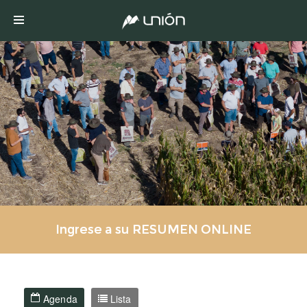
Ingrese a su RESUMEN ONLINE
Agenda
Lista