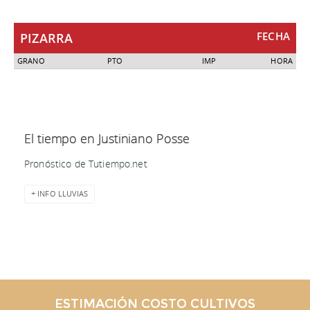
FECHA
PIZARRA
GRANO
PTO
IMP
HORA
El tiempo en Justiniano Posse
Pronóstico de Tutiempo.net
+ INFO LLUVIAS
ESTIMACIÓN COSTO CULTIVOS